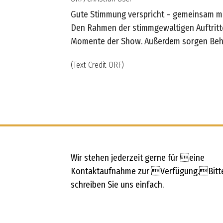
Gute Stimmung verspricht – gemeinsam mit
Den Rahmen der stimmgewaltigen Auftritte
Momente der Show. Außerdem sorgen Behi
(Text Credit ORF)
Wir stehen jederzeit gerne für eine
Kontaktaufnahme zur Verfügung.Bitt
schreiben Sie uns einfach.