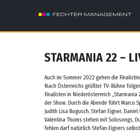
List of double down crypto casino promo codes
Neue Casinos Mit Hoher Gewinnchance
: Seven Cherries Casin
Live Blackjack Erfahrungen
- The registration begins by enter
200 Prozent Casino Bonus Schweiz
: You will have several op
Bonus slots no download no registration
Online Roulette App Für Android
STARMANIA 22 – L
The Free Spins feature in the game has players offered 
Casino Mit Jeton Und Bonus
More info about RTP, free play mode or demo will be avai
Auch im Sommer 2022 gehen die Finalistinne
The Multilotto website is duly encrypted by a 256-bit Ge
Nach Österreichs größter TV-Bühne folgen 
Finalisten in Niederösterreich „Starmania
200 Deposit bonus slots
der Show. Durch die Abende führt Marco Spi
Megaways Slots Mit Paypal Online Casino
Judith Lisa Bogusch, Stefan Eigner, Daniel
So, thats the point of comfort going out the window right ther
Valentina Thoms stehen mit Solosongs, Du
Casino 5 Euro Eps
fehlen darf natürlich Stefan Eigners selbs
Third, despite this casino being more or less a demo version, p
Online Casino Mit Wenig Umsatzbedingungen