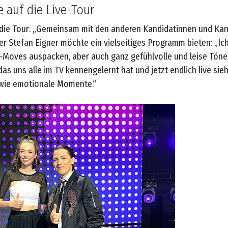
e auf die Live-Tour
f die Tour: „Gemeinsam mit den anderen Kandidatinnen und Kan
 Stefan Eigner möchte ein vielseitiges Programm bieten: „Ic
ves auspacken, aber auch ganz gefühlvolle und leise Töne pr
 das uns alle im TV kennengelernt hat und jetzt endlich live si
owie emotionale Momente.“