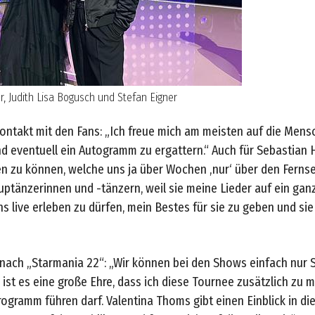
er, Judith Lisa Bogusch und Stefan Eigner
ontakt mit den Fans: „Ich freue mich am meisten auf die Mensc
 eventuell ein Autogramm zu ergattern.“ Auch für Sebastian H
üren zu können, welche uns ja über Wochen ‚nur‘ über den Fern
uptänzerinnen und -tänzern, weil sie meine Lieder auf ein gan
Fans live erleben zu dürfen, mein Bestes für sie zu geben und 
ach „Starmania 22“: „Wir können bei den Shows einfach nur S
 ist es eine große Ehre, dass ich diese Tournee zusätzlich zu
gramm führen darf. Valentina Thoms gibt einen Einblick in di