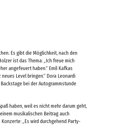
hen. Es gibt die Möglichkeit, nach den
olzer ist das Thema: „Ich freue mich
seher angefeuert haben.“ Emil Kafkas
z neues Level bringen.“ Dora Leonardi
sie Backstage bei der Autogrammstunde
paß haben, weil es nicht mehr darum geht,
 meinem musikalischen Beitrag auch
e Konzerte: „Es wird durchgehend Party-