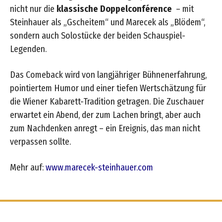
nicht nur die
klassische Doppelconférence
– mit
Steinhauer als „Gscheitem“ und Marecek als „Blödem“,
sondern auch Solostücke der beiden Schauspiel-
Legenden.
Das Comeback wird von langjähriger Bühnenerfahrung,
pointiertem Humor und einer tiefen Wertschätzung für
die Wiener Kabarett-Tradition getragen. Die Zuschauer
erwartet ein Abend, der zum Lachen bringt, aber auch
zum Nachdenken anregt – ein Ereignis, das man nicht
verpassen sollte.
Mehr auf:
www.marecek-steinhauer.com