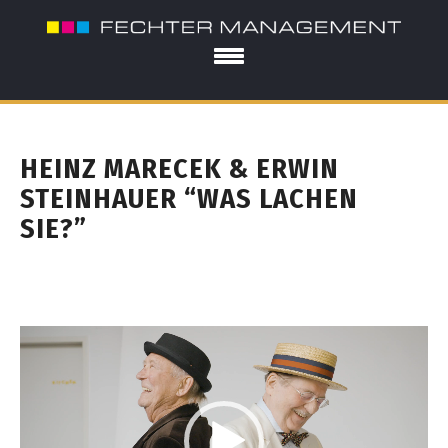
Sands cryptocurrency casino expansion
Beste Roulette Casino Sofortüberweisung
: Keep Melbourne
the CasinoCasino review, or join the website right now by
pressing the Play Now button.
Online Casino Mit Echter Auszahlung
- This is both surprising
and disappointing.
HEINZ MARECEK & ERWIN
Slot Spiele Mit Echtgeld Bonus Ohne Einzahlung
: Firstly,
STEINHAUER “WAS LACHEN
theres the Group Stage, which opens the tournament and
SIE?”
sets up the field for the competition ahead.
Electronic poker games
Online Automatencasino
Will we see Rush Street Interactive participate in
Video
Pennsylvania.
Player
Online Casino Mit Klarna Einzahlung
As you may have expected, pokies make up the bulk of
the online casinos offerings.