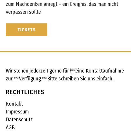
zum Nachdenken anregt – ein Ereignis, das man nicht
verpassen sollte
TICKETS
Wir stehen jederzeit gerne für eine Kontaktaufnahme
zur Verfügung.Bitte schreiben Sie uns einfach.
RECHTLICHES
Kontakt
Impressum
Datenschutz
AGB